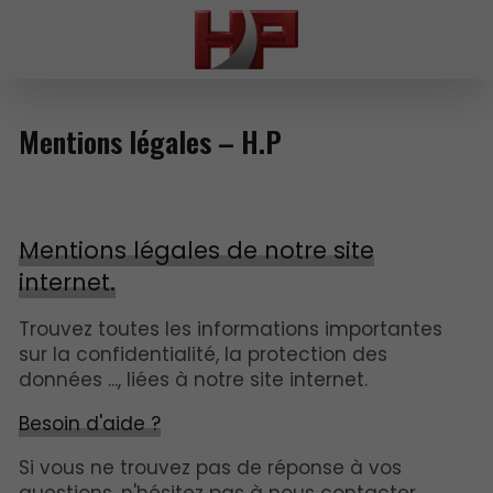
Mentions légales – H.P
Mentions légales de notre site
internet.
Trouvez toutes les informations importantes
sur la confidentialité, la protection des
données ..., liées à notre site internet.
Besoin d'aide ?
Si vous ne trouvez pas de réponse à vos