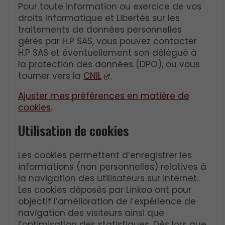
Pour toute information ou exercice de vos
droits Informatique et Libertés sur les
traitements de données personnelles
gérés par H.P SAS, vous pouvez contacter
H.P SAS et éventuellement son délégué à
la protection des données (DPO), ou vous
tourner vers la
CNIL
.
Ajuster mes préférences en matière de
cookies
.
Utilisation de cookies
Les cookies permettent d’enregistrer les
informations (non personnelles) relatives à
la navigation des utilisateurs sur internet.
Les cookies déposés par Linkeo ont pour
objectif l’amélioration de l’expérience de
navigation des visiteurs ainsi que
l’optimisation des statistiques. Dès lors que