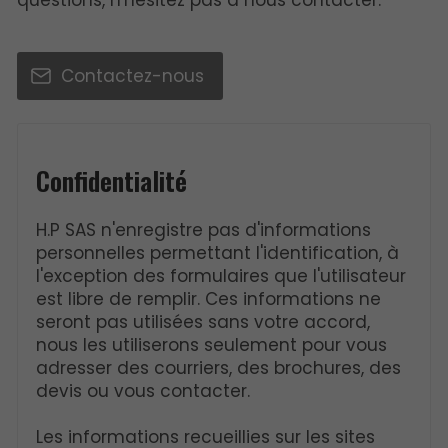
questions, n'hésitez pas à nous contacter.
Contactez-nous
Confidentialité
H.P SAS n'enregistre pas d'informations
personnelles permettant l'identification, à
l'exception des formulaires que l'utilisateur
est libre de remplir. Ces informations ne
seront pas utilisées sans votre accord,
nous les utiliserons seulement pour vous
adresser des courriers, des brochures, des
devis ou vous contacter.
Les informations recueillies sur les sites