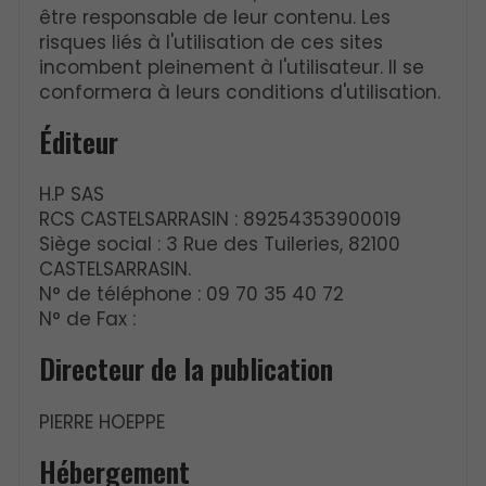
être responsable de leur contenu. Les
risques liés à l'utilisation de ces sites
incombent pleinement à l'utilisateur. Il se
conformera à leurs conditions d'utilisation.
Éditeur
H.P SAS
RCS CASTELSARRASIN : 89254353900019
Siège social : 3 Rue des Tuileries, 82100
CASTELSARRASIN.
N° de téléphone : 09 70 35 40 72
N° de Fax :
Directeur de la publication
PIERRE HOEPPE
Hébergement