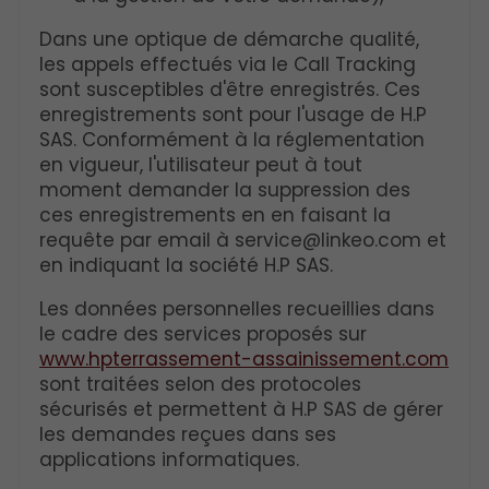
Dans une optique de démarche qualité,
les appels effectués via le Call Tracking
sont susceptibles d'être enregistrés. Ces
enregistrements sont pour l'usage de H.P
SAS. Conformément à la réglementation
en vigueur, l'utilisateur peut à tout
moment demander la suppression des
ces enregistrements en en faisant la
requête par email à service@linkeo.com et
en indiquant la société H.P SAS.
Les données personnelles recueillies dans
le cadre des services proposés sur
www.hpterrassement-assainissement.com
sont traitées selon des protocoles
sécurisés et permettent à H.P SAS de gérer
les demandes reçues dans ses
applications informatiques.