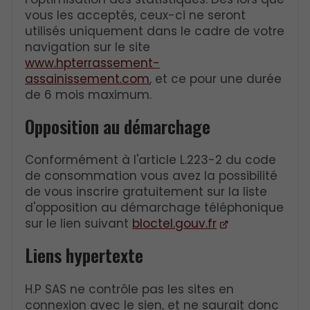
vous les acceptés, ceux-ci ne seront
utilisés uniquement dans le cadre de votre
navigation sur le site
www.hpterrassement-
assainissement.com
, et ce pour une durée
de 6 mois maximum.
Opposition au démarchage
Conformément à l'article L.223-2 du code
de consommation vous avez la possibilité
de vous inscrire gratuitement sur la liste
d'opposition au démarchage téléphonique
sur le lien suivant
bloctel.gouv.fr
Liens hypertexte
H.P SAS ne contrôle pas les sites en
connexion avec le sien, et ne saurait donc