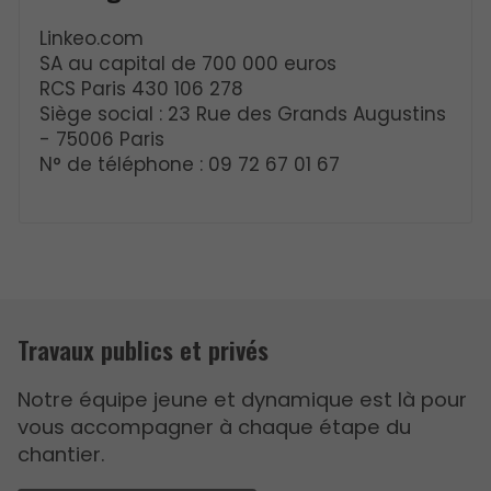
Linkeo.com
SA au capital de 700 000 euros
RCS Paris 430 106 278
Siège social : 23 Rue des Grands Augustins
- 75006 Paris
N° de téléphone : 09 72 67 01 67
Travaux publics et privés
Notre équipe jeune et dynamique est là pour
vous accompagner à chaque étape du
chantier.