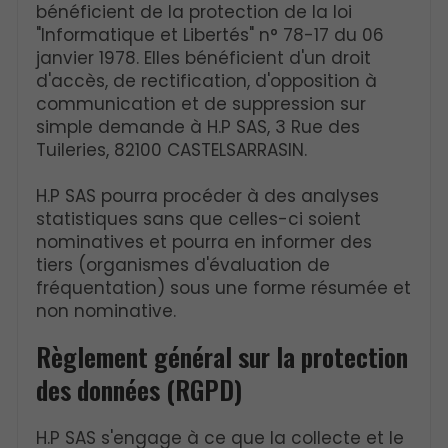
bénéficient de la protection de la loi
"Informatique et Libertés" n° 78-17 du 06
janvier 1978. Elles bénéficient d'un droit
d'accès, de rectification, d'opposition à
communication et de suppression sur
simple demande à H.P SAS, 3 Rue des
Tuileries, 82100 CASTELSARRASIN.
H.P SAS pourra procéder à des analyses
statistiques sans que celles-ci soient
nominatives et pourra en informer des
tiers (organismes d'évaluation de
fréquentation) sous une forme résumée et
non nominative.
Règlement général sur la protection
des données (RGPD)
H.P SAS s'engage à ce que la collecte et le