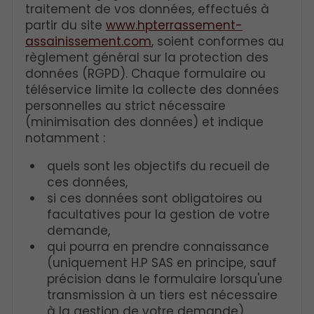
traitement de vos données, effectués à
partir du site
www.hpterrassement-
assainissement.com
, soient conformes au
règlement général sur la protection des
données (RGPD). Chaque formulaire ou
téléservice limite la collecte des données
personnelles au strict nécessaire
(minimisation des données) et indique
notamment :
quels sont les objectifs du recueil de
ces données,
si ces données sont obligatoires ou
facultatives pour la gestion de votre
demande,
qui pourra en prendre connaissance
(uniquement H.P SAS en principe, sauf
précision dans le formulaire lorsqu'une
transmission à un tiers est nécessaire
à la gestion de votre demande),